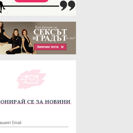
ОНИРАЙ СЕ ЗА НОВИНИ