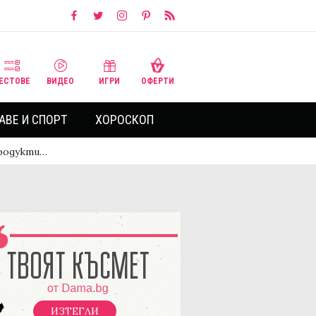
ЕСТОВЕ
ВИДЕО
ИГРИ
ОФЕРТИ
АВЕ И СПОРТ
ХОРОСКОП
родукти…
ИЗТЕГЛИ