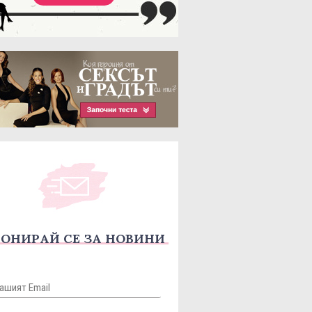
ОНИРАЙ СЕ ЗА НОВИНИ