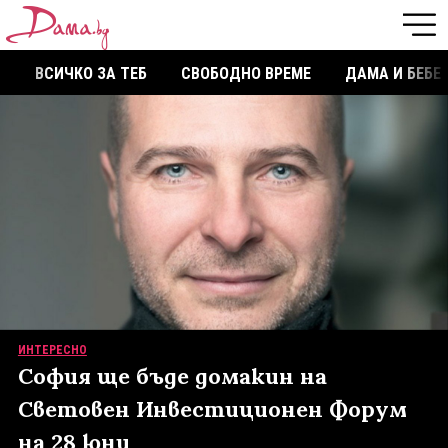
ВСИЧКО ЗА ТЕБ
СВОБОДНО ВРЕМЕ
ДАМА И БЕБЕ
ИНТЕРЕСНО
София ще бъде домакин на
Световен Инвестиционен Форум
на 28 юни