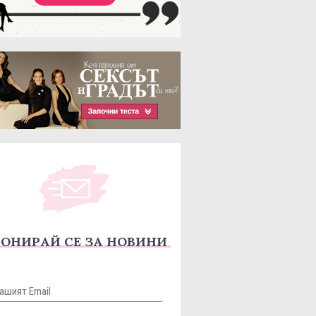
ОНИРАЙ СЕ ЗА НОВИНИ