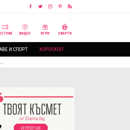
ЕСТОВЕ
ВИДЕО
ИГРИ
ОФЕРТИ
АВЕ И СПОРТ
ХОРОСКОП
п…
ИЗТЕГЛИ