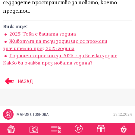
създадете пространство за новото, което
предстои.
Виж още:
2025: Това е вашата година
Животът на тези зодии ще се промени
значително през 2025 година
Годишен хороскоп за 2025 г. за всички зодии:
Какво ви очаква през новата година?
НАЗАД
28.12.2024
МАРИЯ СТОЯНОВА