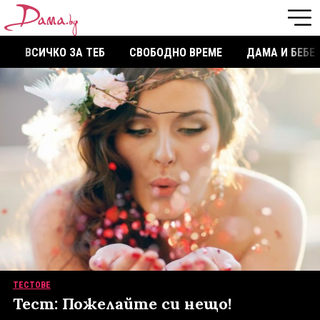
ВСИЧКО ЗА ТЕБ
СВОБОДНО ВРЕМЕ
ДАМА И БЕБЕ
ТЕСТОВЕ
Тест: Пожелайте си нещо!