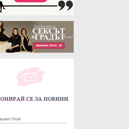
ОНИРАЙ СЕ ЗА НОВИНИ