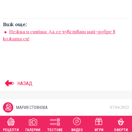
Виж още:
Нежна и сияйна: Да се чувстваш най-добре в
кожата си!
НАЗАД
07.04.2022
МАРИЯ СТОЯНОВА
РЕЦЕПТИ
ГАЛЕРИИ
ТЕСТОВЕ
ВИДЕО
ИГРИ
ОФЕРТИ