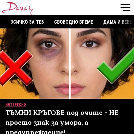
ВСИЧКО ЗА ТЕБ
СВОБОДНО ВРЕМЕ
ДАМА И БЕБЕ
ИНТЕРЕСНО
ТЪМНИ КРЪГОВЕ под очите - НЕ
просто знак за умора, а
предупреждение!