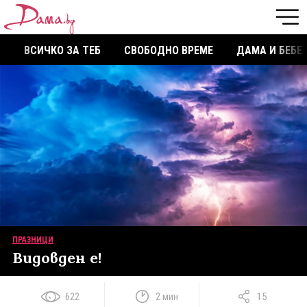
ВСИЧКО ЗА ТЕБ
СВОБОДНО ВРЕМЕ
ДАМА И БЕБЕ
ПРАЗНИЦИ
Видовден е!
622
2 мин
15