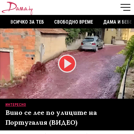
ВСИЧКО ЗА ТЕБ
СВОБОДНО ВРЕМЕ
ДАМА И БЕБЕ
ИНТЕРЕСНО
Вино се лее по улиците на
Португалия (ВИДЕО)