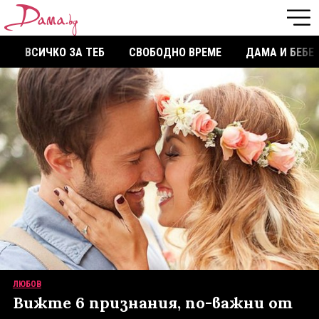
ВСИЧКО ЗА ТЕБ
СВОБОДНО ВРЕМЕ
ДАМА И БЕБЕ
ЛЮБОВ
Вижте 6 признания, по-важни от