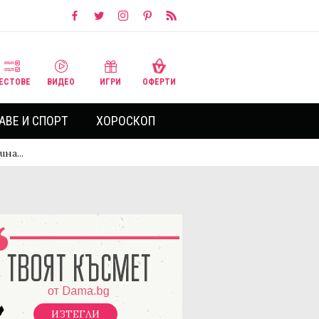
ЕСТОВЕ
ВИДЕО
ИГРИ
ОФЕРТИ
АВЕ И СПОРТ
ХОРОСКОП
на...
ИЗТЕГЛИ