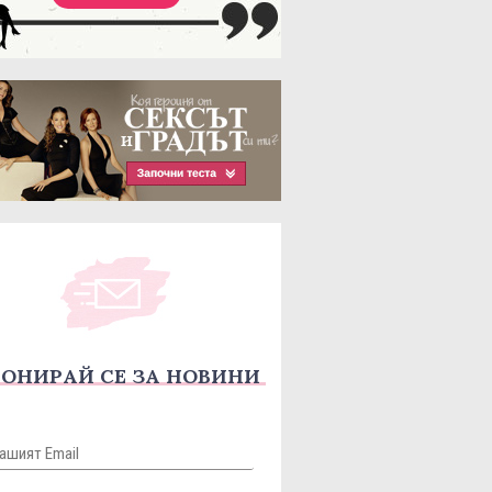
ОНИРАЙ СЕ ЗА НОВИНИ