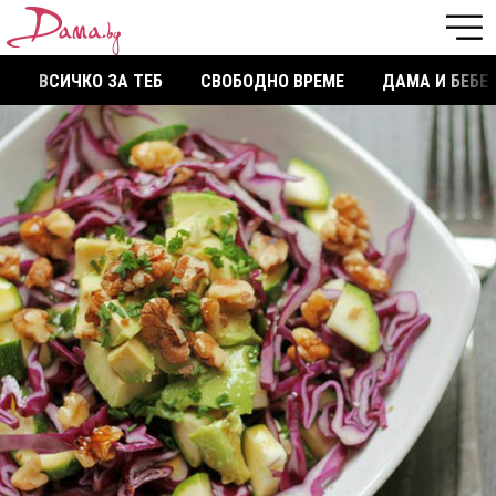
ВСИЧКО ЗА ТЕБ
СВОБОДНО ВРЕМЕ
ДАМА И БЕБЕ