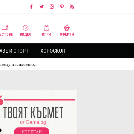
ЕСТОВЕ
ВИДЕО
ИГРИ
ОФЕРТИ
АВЕ И СПОРТ
ХОРОСКОП
срещу насилието…
ИЗТЕГЛИ