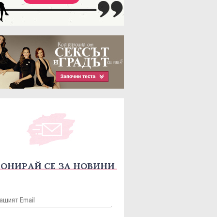
ОНИРАЙ СЕ ЗА НОВИНИ