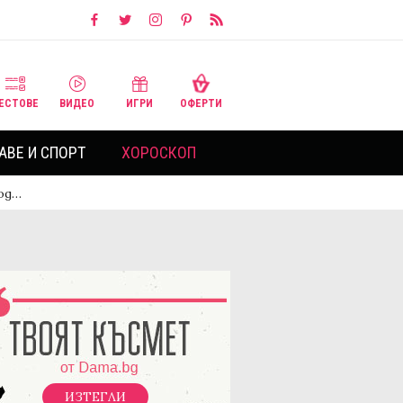
ЕСТОВЕ
ВИДЕО
ИГРИ
ОФЕРТИ
АВЕ И СПОРТ
ХОРОСКОП
од…
ИЗТЕГЛИ