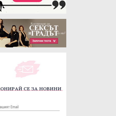
ОНИРАЙ СЕ ЗА НОВИНИ