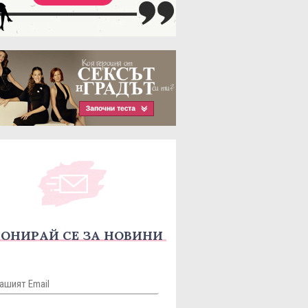
ОНИРАЙ СЕ ЗА НОВИНИ