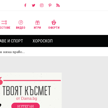
ЕСТОВЕ
ВИДЕО
ИГРИ
ОФЕРТИ
АВЕ И СПОРТ
ХОРОСКОП
н няма право…
ИЗТЕГЛИ