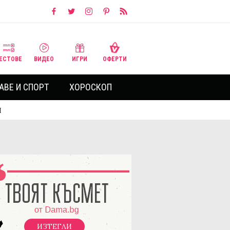
ЕСТОВЕ
ВИДЕО
ИГРИ
ОФЕРТИ
АВЕ И СПОРТ
ХОРОСКОП
И
ИЗТЕГЛИ