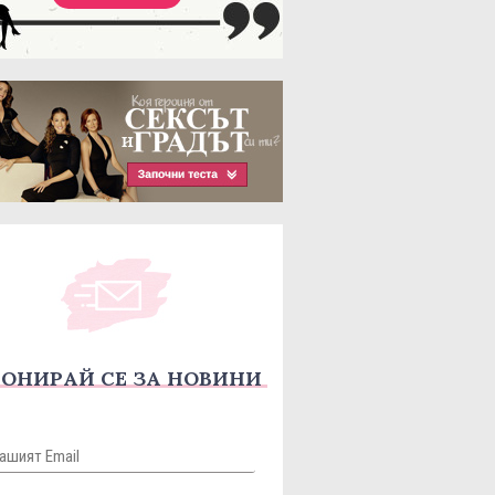
ОНИРАЙ СЕ ЗА НОВИНИ