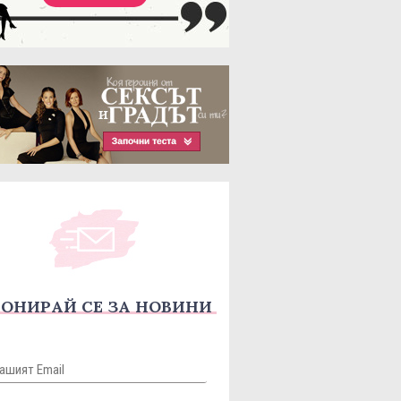
ОНИРАЙ СЕ ЗА НОВИНИ