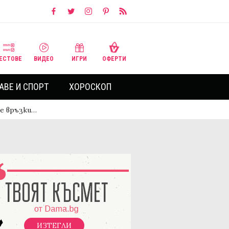
ЕСТОВЕ
ВИДЕО
ИГРИ
ОФЕРТИ
АВЕ И СПОРТ
ХОРОСКОП
те връзки…
ИЗТЕГЛИ