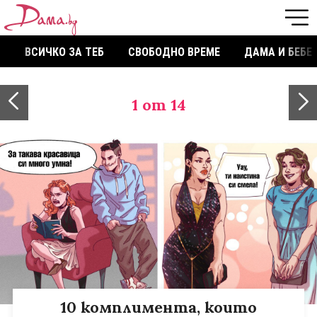
ВСИЧКО ЗА ТЕБ
СВОБОДНО ВРЕМЕ
ДАМА И БЕБЕ
1
от 14
10 комплимента, които