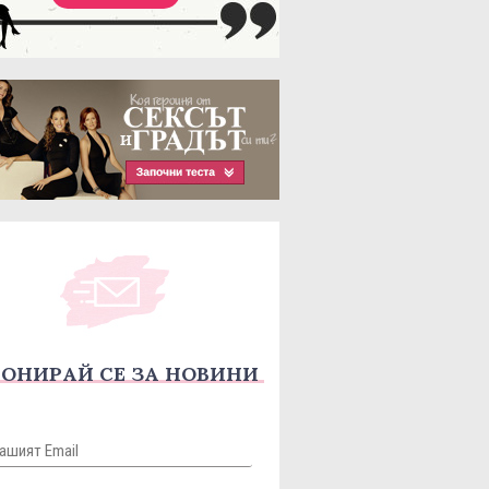
ОНИРАЙ СЕ ЗА НОВИНИ