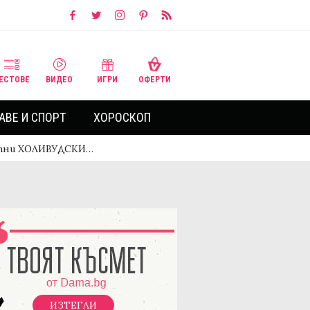
ЕСТОВЕ
ВИДЕО
ИГРИ
ОФЕРТИ
АВЕ И СПОРТ
ХОРОСКОП
естни ХОЛИВУДСКИ…
ИЗТЕГЛИ