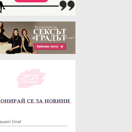
ОНИРАЙ СЕ ЗА НОВИНИ