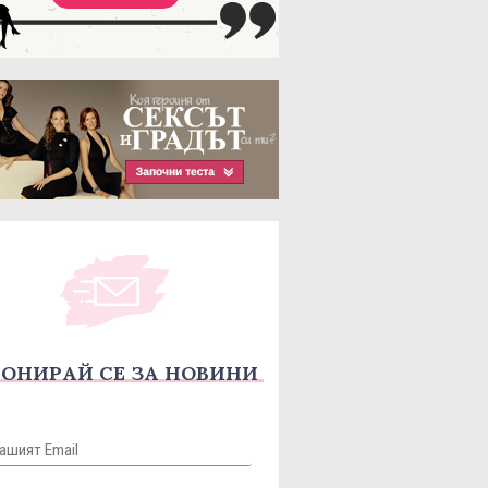
ОНИРАЙ СЕ ЗА НОВИНИ