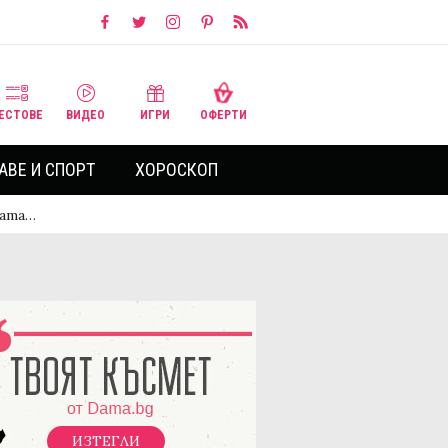
ЕСТОВЕ
ВИДЕО
ИГРИ
ОФЕРТИ
АВЕ И СПОРТ
ХОРОСКОП
ната…
ИЗТЕГЛИ