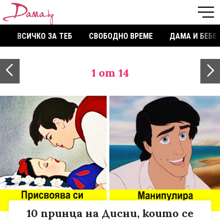
ВСИЧКО ЗА ТЕБ
СВОБОДНО ВРЕМЕ
ДАМА И БЕБЕ
1
от 14
10 принца на Дисни, които се