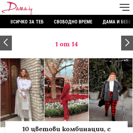
ВСИЧКО ЗА ТЕБ
СВОБОДНО ВРЕМЕ
ДАМА И БЕБЕ
1
от 14
10 цветови комбинации, с