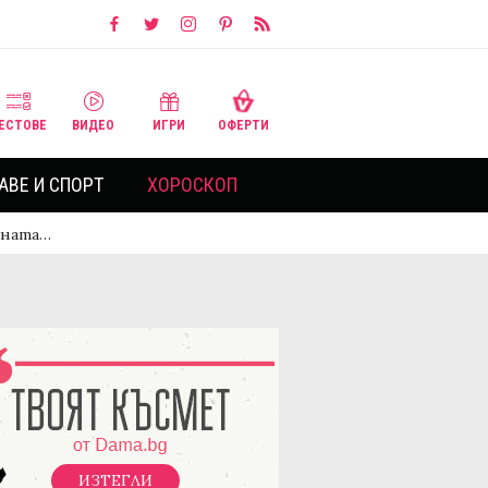
ЕСТОВЕ
ВИДЕО
ИГРИ
ОФЕРТИ
АВЕ И СПОРТ
ХОРОСКОП
тната…
ИЗТЕГЛИ