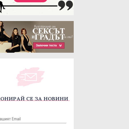
ОНИРАЙ СЕ ЗА НОВИНИ