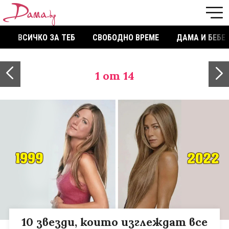
ВСИЧКО ЗА ТЕБ
СВОБОДНО ВРЕМЕ
ДАМА И БЕБЕ
1
от 14
10 звезди, които изглеждат все