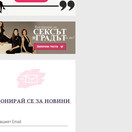
ОНИРАЙ СЕ ЗА НОВИНИ