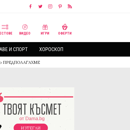
ЕСТОВЕ
ВИДЕО
ИГРИ
ОФЕРТИ
АВЕ И СПОРТ
ХОРОСКОП
ото ПРЕДПОЛАГАХМЕ
ИЗТЕГЛИ