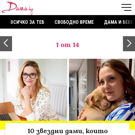
ВСИЧКО ЗА ТЕБ
СВОБОДНО ВРЕМЕ
ДАМА И БЕБЕ
1
от 14
10 звездни дами, които