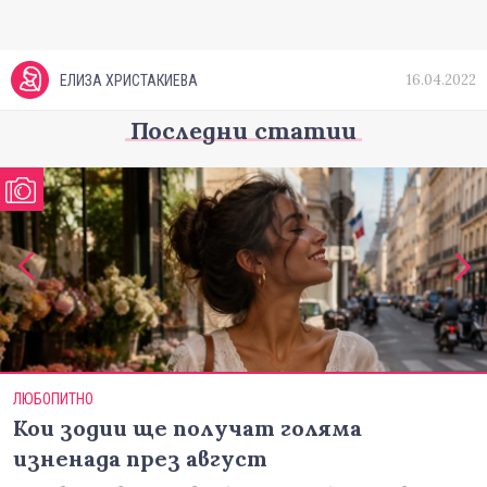
16.04.2022
ЕЛИЗА ХРИСТАКИЕВА
Последни статии
ЛЮБОПИТНО
Кои зодии ще получат голяма
изненада през август