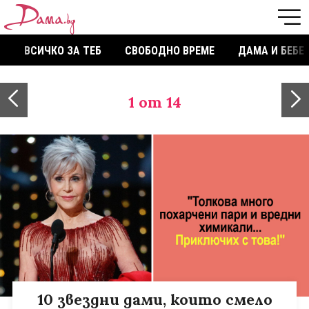
ВСИЧКО ЗА ТЕБ
СВОБОДНО ВРЕМЕ
ДАМА И БЕБЕ
1
от 14
10 звездни дами, които смело