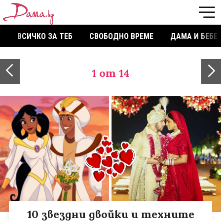
ВСИЧКО ЗА ТЕБ
СВОБОДНО ВРЕМЕ
ДАМА И БЕБЕ
1
от 14
10 звездни двойки и техните