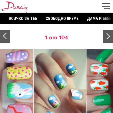
ВСИЧКО ЗА ТЕБ
СВОБОДНО ВРЕМЕ
ДАМА И БЕБЕ
1
от 104