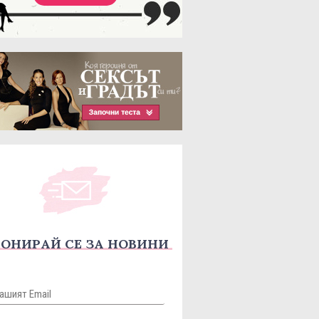
ОНИРАЙ СЕ ЗА НОВИНИ