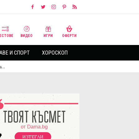
ЕСТОВЕ
ВИДЕО
ИГРИ
ОФЕРТИ
АВЕ И СПОРТ
ХОРОСКОП
да…
ИЗТЕГЛИ