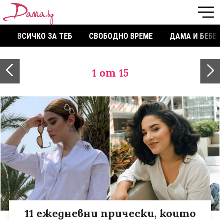
ВСИЧКО ЗА ТЕБ
СВОБОДНО ВРЕМЕ
ДАМА И БЕБЕ
1
от 15
11 ежедневни прически, които