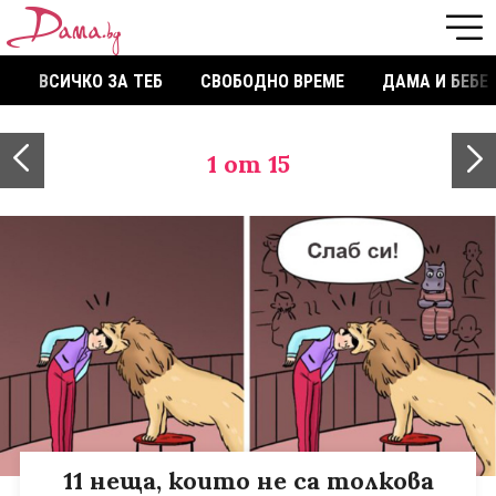
ВСИЧКО ЗА ТЕБ
СВОБОДНО ВРЕМЕ
ДАМА И БЕБЕ
1
от 15
11 неща, които не са толкова