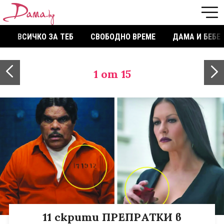
ВСИЧКО ЗА ТЕБ
СВОБОДНО ВРЕМЕ
ДАМА И БЕБЕ
1
от 15
11 скрити ПРЕПРАТКИ в