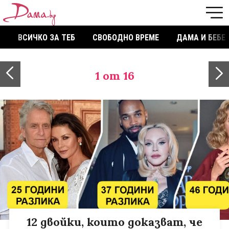
ВСИЧКО ЗА ТЕБ
СВОБОДНО ВРЕМЕ
ДАМА И БЕБЕ
1
от 16
12 двойки, които доказват, че