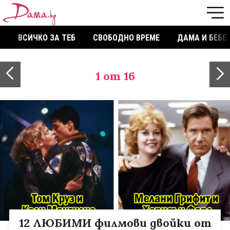
ВСИЧКО ЗА ТЕБ
СВОБОДНО ВРЕМЕ
ДАМА И БЕБЕ
1
от 16
12 ЛЮБИМИ филмови двойки от