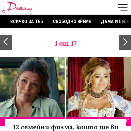
ВСИЧКО ЗА ТЕБ
СВОБОДНО ВРЕМЕ
ДАМА И БЕБЕ
1
от 17
12 семейни филма, които ще ви