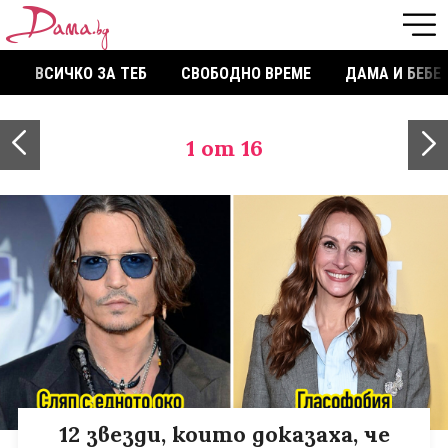
ВСИЧКО ЗА ТЕБ
СВОБОДНО ВРЕМЕ
ДАМА И БЕБЕ
1
от 16
12 звезди, които доказаха, че