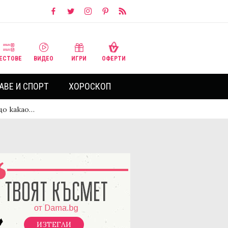
ЕСТОВЕ
ВИДЕО
ИГРИ
ОФЕРТИ
АВЕ И СПОРТ
ХОРОСКОП
що какао…
ИЗТЕГЛИ