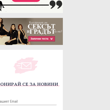
ОНИРАЙ СЕ ЗА НОВИНИ