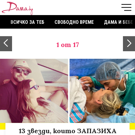
ВСИЧКО ЗА ТЕБ
СВОБОДНО ВРЕМЕ
ДАМА И БЕБЕ
1
от 17
13 звезди, които ЗАПАЗИХА