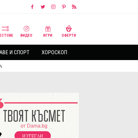
ЕСТОВЕ
ВИДЕО
ИГРИ
ОФЕРТИ
АВЕ И СПОРТ
ХОРОСКОП
А
ИЗТЕГЛИ