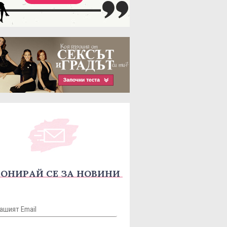
ОНИРАЙ СЕ ЗА НОВИНИ