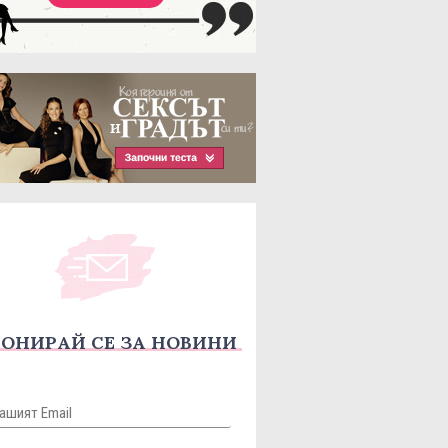
ОНИРАЙ СЕ ЗА НОВИНИ