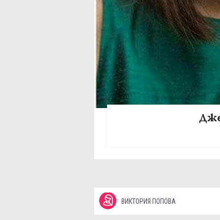
Дже
ВИКТОРИЯ ПОПОВА