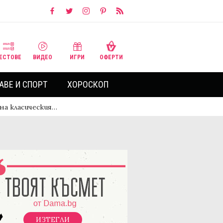
ЕСТОВЕ
ВИДЕО
ИГРИ
ОФЕРТИ
АВЕ И СПОРТ
ХОРОСКОП
на класическия…
ИЗТЕГЛИ