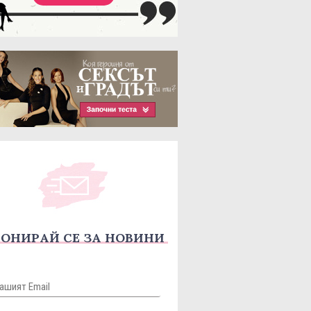
ОНИРАЙ СЕ ЗА НОВИНИ