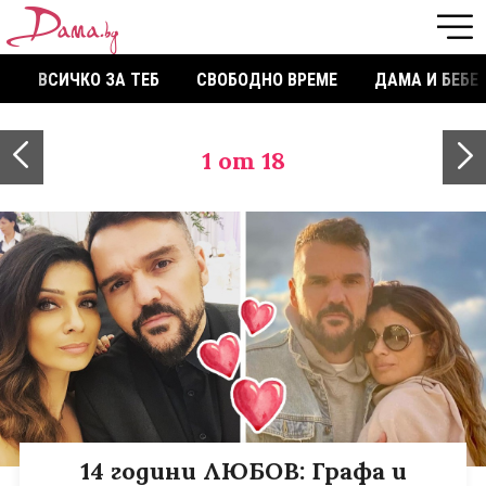
ВСИЧКО ЗА ТЕБ
СВОБОДНО ВРЕМЕ
ДАМА И БЕБЕ
1
от 18
14 години ЛЮБОВ: Графа и