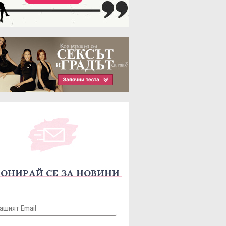
ОНИРАЙ СЕ ЗА НОВИНИ