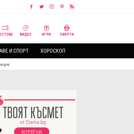
ЕСТОВЕ
ВИДЕО
ИГРИ
ОФЕРТИ
АВЕ И СПОРТ
ХОРОСКОП
втори
ИЗТЕГЛИ