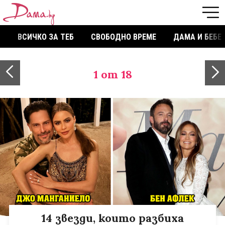
ВСИЧКО ЗА ТЕБ
СВОБОДНО ВРЕМЕ
ДАМА И БЕБЕ
1
от 18
14 звезди, които разбиха