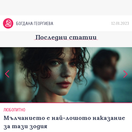
12.01.2023
БОГДАНА ГЕОРГИЕВА
Последни статии
ЛЮБОПИТНО
Мълчанието е най-лошото наказание
за тази зодия