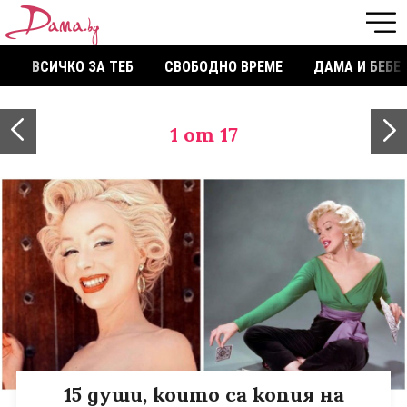
ВСИЧКО ЗА ТЕБ
СВОБОДНО ВРЕМЕ
ДАМА И БЕБЕ
1
от 17
15 души, които са копия на